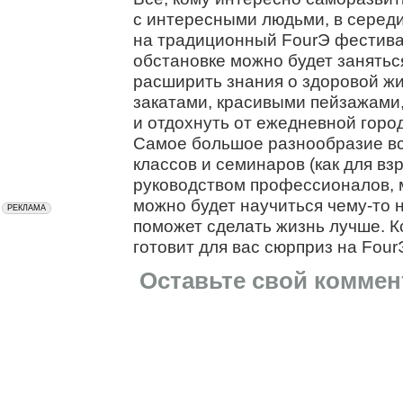
с интересными людьми, в середи
на традиционный FourЭ фестива
обстановке можно будет заняться
расширить знания о здоровой жи
закатами, красивыми пейзажами,
и отдохнуть от ежедневной горо
Самое большое разнообразие вс
классов и семинаров (как для взр
руководством профессионалов, 
можно будет научиться чему-то 
поможет сделать жизнь лучше. К
готовит для вас сюрприз на Fou
Оставьте свой коммен