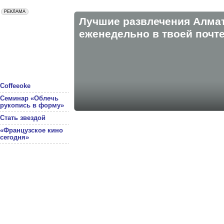
Лучшие развлечения Алма
eженедельно в твоей почте
Coffeeoke
Семинар «Облечь
рукопись в форму»
Стать звездой
«Французское кино
сегодня»