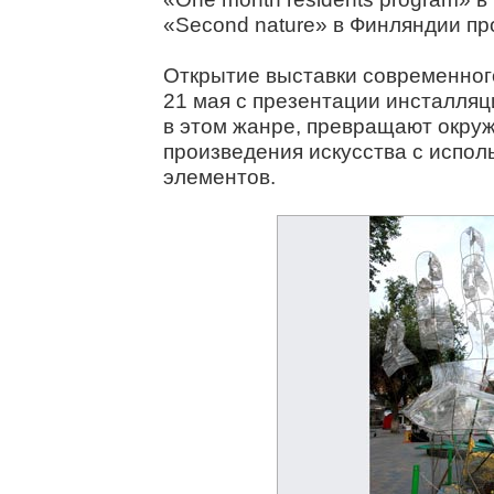
«Second nature» в Финляндии пр
Открытие выставки современного
21 мая с презентации инсталля
в этом жанре, превращают окру
произведения искусства с испо
элементов.