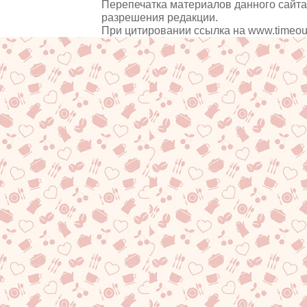
Перепечатка материалов данного сайта
разрешения редакции.
При цитировании ссылка на
www.timeou