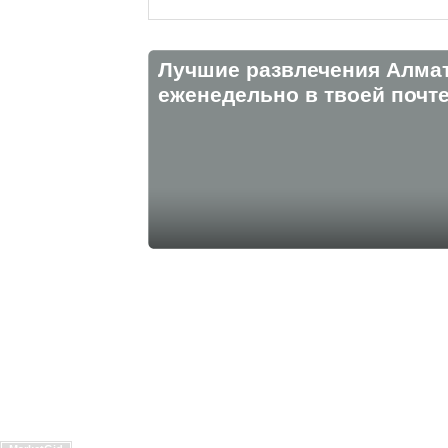
Лучшие развлечения Алма
eженедельно в твоей почте