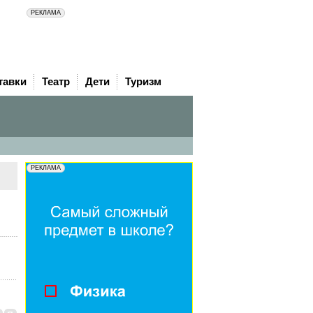
тавки
Театр
Дети
Туризм