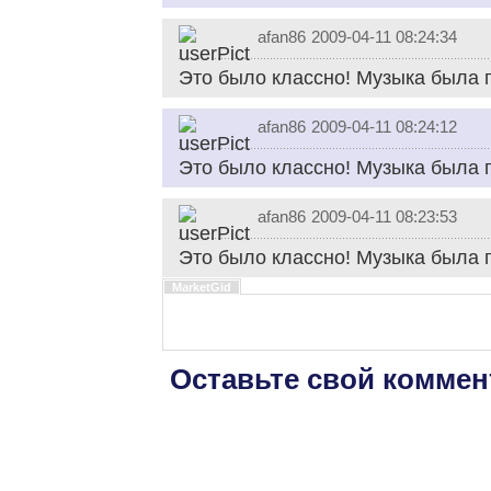
afan86
2009-04-11 08:24:34
Это было классно! Музыка была 
afan86
2009-04-11 08:24:12
Это было классно! Музыка была 
afan86
2009-04-11 08:23:53
Это было классно! Музыка была 
MarketGid
Оставьте свой коммен