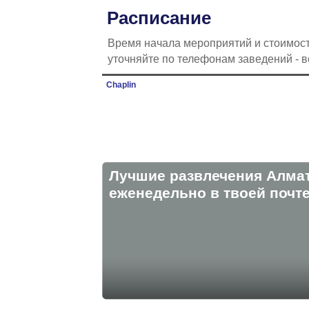
Расписание
Время начала мероприятий и стоимост
уточняйте по телефонам заведений - 
Chaplin
Лучшие развлечения Алма
eженедельно в твоей почте