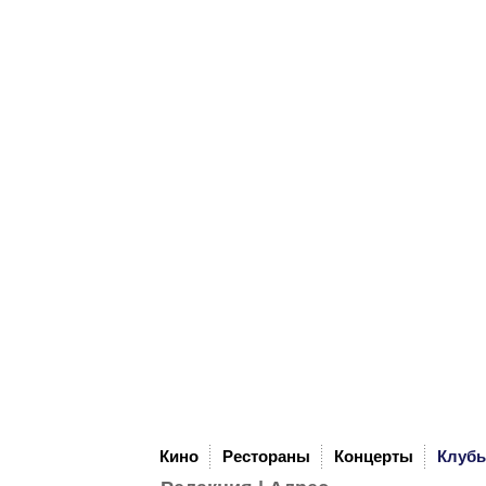
Кино
Рестораны
Концерты
Клуб