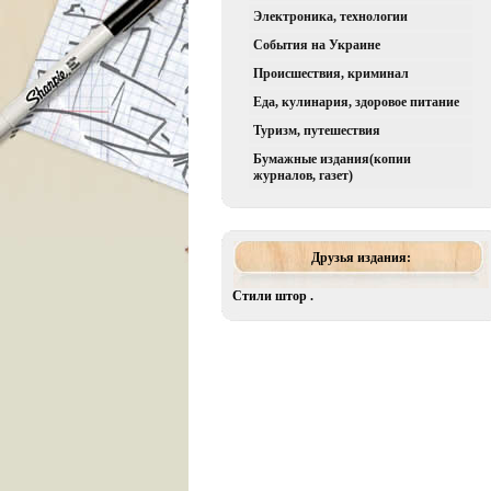
Электроника, технологии
События на Украине
Происшествия, криминал
Еда, кулинария, здоровое питание
Туризм, путешествия
Бумажные издания(копии
журналов, газет)
Друзья издания:
Стили штор .