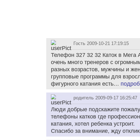
Гость
2009-10-21 17:19:15
Телефон 327 32 32 Каток в Мега 
очень много тренеров с огромны
разных возрастов, мужчины и ж
групповые программы для взрос
фигурного катания есть…
подроб
родитель
2009-09-17 16:25:47
Люди добрые подскажите пожалуй
телефоны катков где профессио
катания, хотел ребенка устроит.
Спасибо за внимание, жду отклик