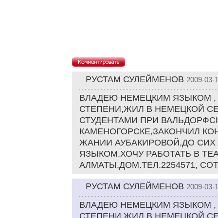
РУСТАМ СУЛЕЙМЕНОВ
2009-03-1
ВЛАДЕЮ НЕМЕЦКИМ ЯЗЫКОМ ,
СТЕПЕНИ,ЖИЛ В НЕМЕЦКОЙ С
СТУДЕНТАМИ ПРИ ВАЛЬДОРФСК
КАМЕНОГОРСКЕ,ЗАКОНЧИЛ КО
ЖАНИИ АУБАКИРОВОЙ,ДО СИХ
ЯЗЫКОМ.ХОЧУ РАБОТАТЬ В ТЕА
АЛМАТЫ,ДОМ.ТЕЛ.2254571, СОТ
РУСТАМ СУЛЕЙМЕНОВ
2009-03-1
ВЛАДЕЮ НЕМЕЦКИМ ЯЗЫКОМ ,
СТЕПЕНИ,ЖИЛ В НЕМЕЦКОЙ С