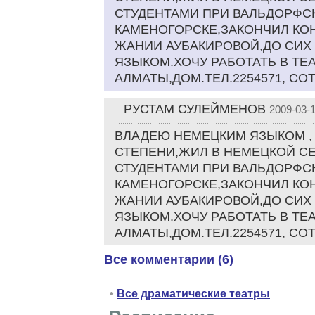
СТУДЕНТАМИ ПРИ ВАЛЬДОРФСК
КАМЕНОГОРСКЕ,ЗАКОНЧИЛ КО
ЖАНИИ АУБАКИРОВОЙ,ДО СИХ
ЯЗЫКОМ.ХОЧУ РАБОТАТЬ В ТЕА
АЛМАТЫ,ДОМ.ТЕЛ.2254571, СОТ
РУСТАМ СУЛЕЙМЕНОВ
2009-03-1
ВЛАДЕЮ НЕМЕЦКИМ ЯЗЫКОМ ,
СТЕПЕНИ,ЖИЛ В НЕМЕЦКОЙ С
СТУДЕНТАМИ ПРИ ВАЛЬДОРФСК
КАМЕНОГОРСКЕ,ЗАКОНЧИЛ КО
ЖАНИИ АУБАКИРОВОЙ,ДО СИХ
ЯЗЫКОМ.ХОЧУ РАБОТАТЬ В ТЕА
АЛМАТЫ,ДОМ.ТЕЛ.2254571, СОТ
Все комментарии (6)
•
Все драматические театры