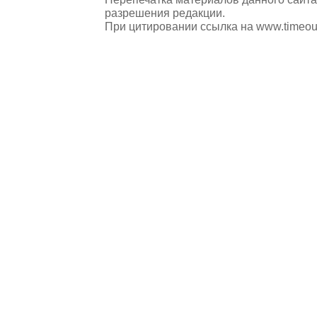
разрешения редакции.
При цитировании ссылка на
www.timeou