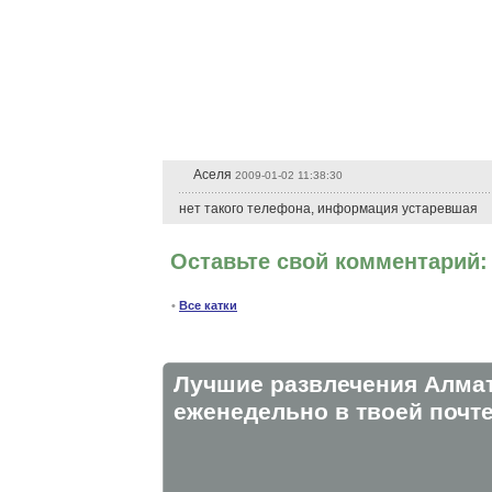
Аселя
2009-01-02 11:38:30
нет такого телефона, информация устаревшая
Оставьте свой комментарий:
•
Все катки
Лучшие развлечения Алма
eженедельно в твоей почте