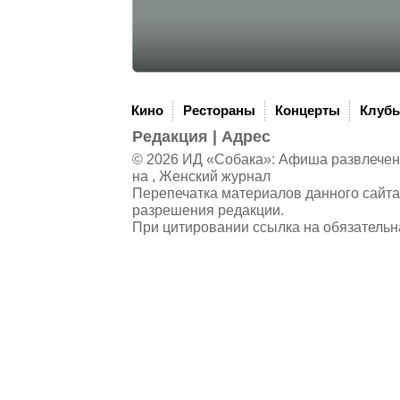
Кино
Рестораны
Концерты
Клуб
Редакция
|
Адрес
© 2026 ИД «Собака»: Афиша развлечений
на , Женский журнал
Перепечатка материалов данного сайта
разрешения редакции.
При цитировании ссылка на обязательн