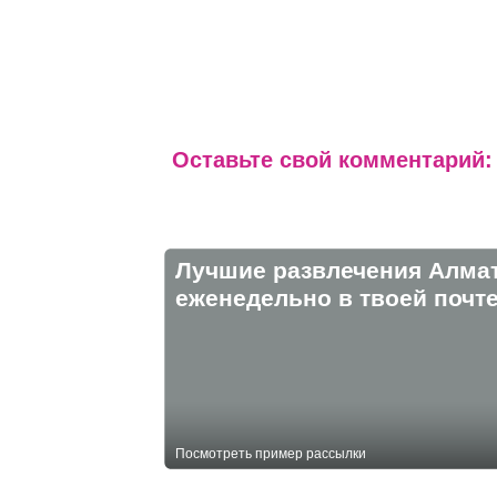
Оставьте свой комментарий:
Лучшие развлечения Алма
eженедельно в твоей почте
Посмотреть пример рассылки