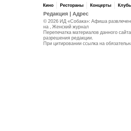
Кино
Рестораны
Концерты
Клуб
Редакция
|
Адрес
© 2026 ИД «Собака»: Афиша развлечений
на , Женский журнал
Перепечатка материалов данного сайта
разрешения редакции.
При цитировании ссылка на обязательн