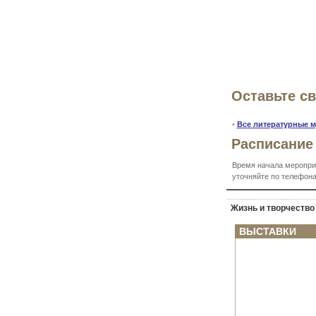
Оставьте с
•
Все литературные м
Расписание
Время начала меропри
уточняйте по телефона
Жизнь и творчество
ВЫСТАВКИ