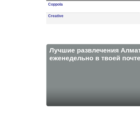
Coppola
Creative
Лучшие развлечения Алма
eженедельно в твоей почте