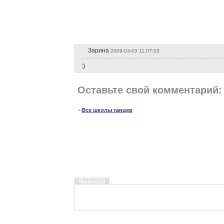
Зарина
2009-03-03 11:07:03
:)
Оставьте свой комментарий:
•
Все школы танцев
MarketGid