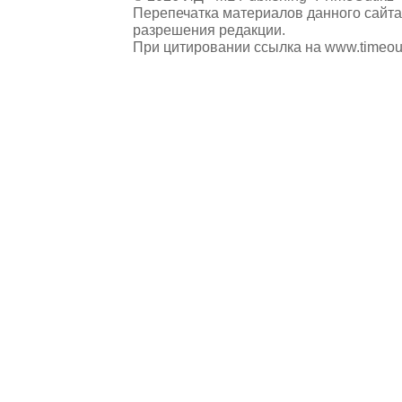
Перепечатка материалов данного сайта
разрешения редакции.
При цитировании ссылка на
www.timeou