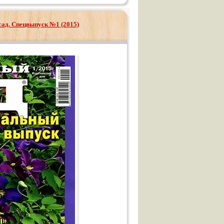
ад. Спецвыпуск №1 (2015)