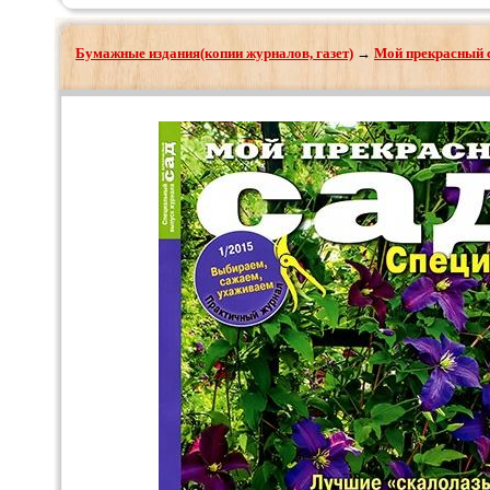
Бумажные издания(копии журналов, газет)
→
Мой прекрасный с