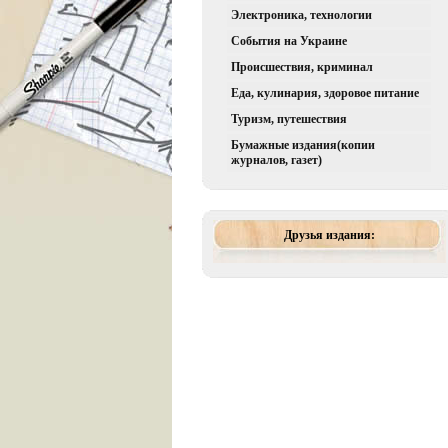
Электроника, технологии
События на Украине
Происшествия, криминал
Еда, кулинария, здоровое питание
Туризм, путешествия
Бумажные издания(копии
журналов, газет)
Друзья издания: