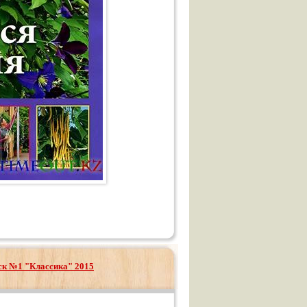
ск №1 "Классика" 2015