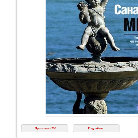
Прочитано - 250
Подробнее...