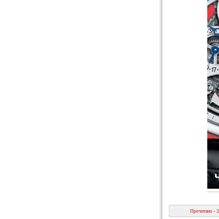
Прочитано - 