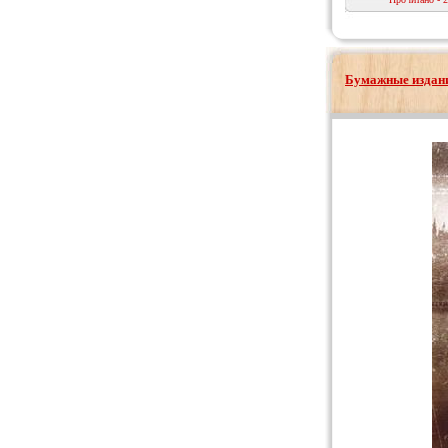
Бумажные издани