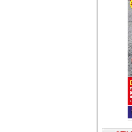
Прочитано - 