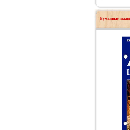
Бумажные издани