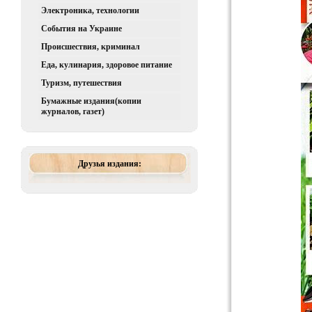
Электроника, технологии
События на Украине
Происшествия, криминал
Еда, кулинария, здоровое питание
Туризм, путешествия
Бумажные издания(копии
журналов, газет)
Друзья издания: