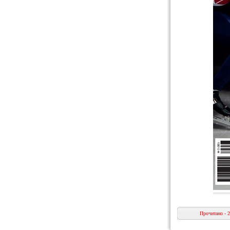
Прочитано - 