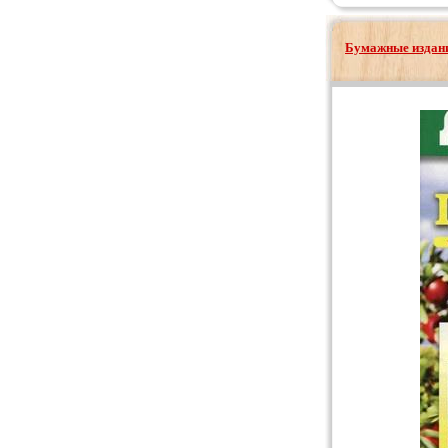
Бумажные издани