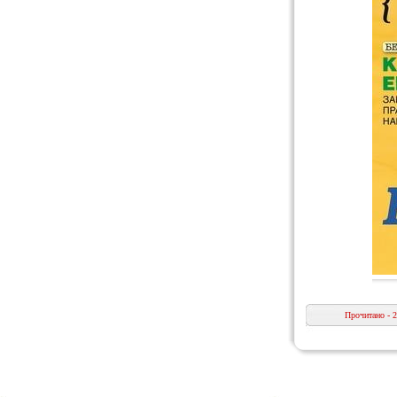
Прочитано - 