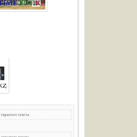
 скрытого текста.
 скрытого текста.