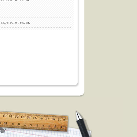
 скрытого текста.