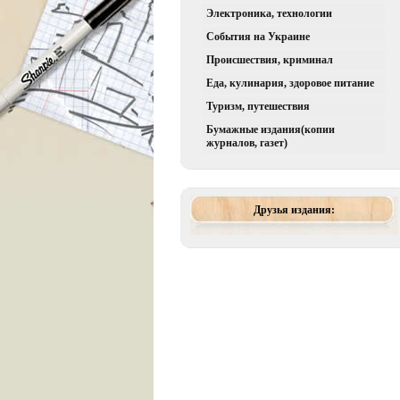
Электроника, технологии
События на Украине
Происшествия, криминал
Еда, кулинария, здоровое питание
Туризм, путешествия
Бумажные издания(копии
журналов, газет)
Друзья издания: