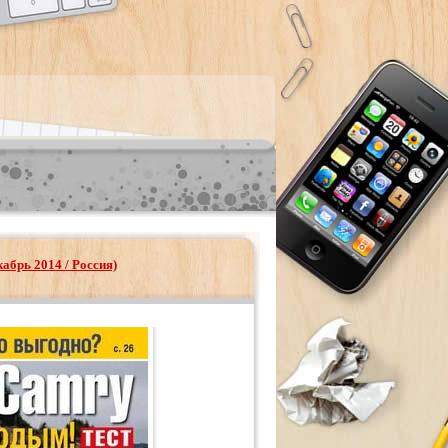
абрь 2014 / Россия)