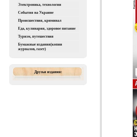
Электроника, технологии
События на Украине
Происшествия, криминал
Еда, кулинария, здоровое питание
Туризм, путешествия
Бумажные издания(копии
журналов, газет)
Друзья издания: