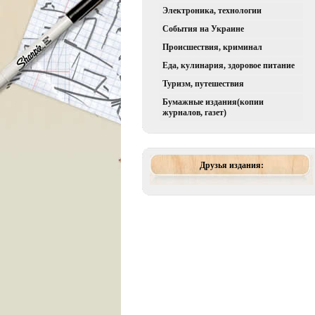
Электроника, технологии
События на Украине
Происшествия, криминал
Еда, кулинария, здоровое питание
Туризм, путешествия
Бумажные издания(копии
журналов, газет)
Друзья издания: