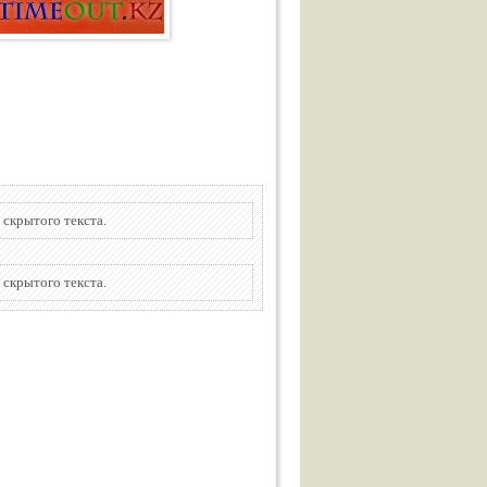
 скрытого текста.
 скрытого текста.