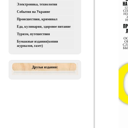
Электроника, технологии
События на Украине
Происшествия, криминал
Еда, кулинария, здоровое питание
Туризм, путешествия
Бумажные издания(копии
журналов, газет)
Друзья издания: