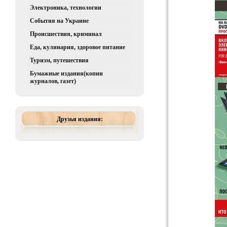
Электроника, технологии
События на Украине
Происшествия, криминал
Еда, кулинария, здоровое питание
Туризм, путешествия
Бумажные издания(копии
журналов, газет)
Друзья издания: