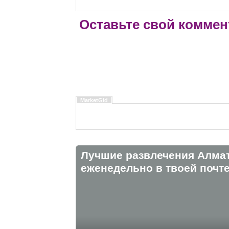
Оставьте свой коммен
MarketGid
Лучшие развлечения Алма
eженедельно в твоей почте