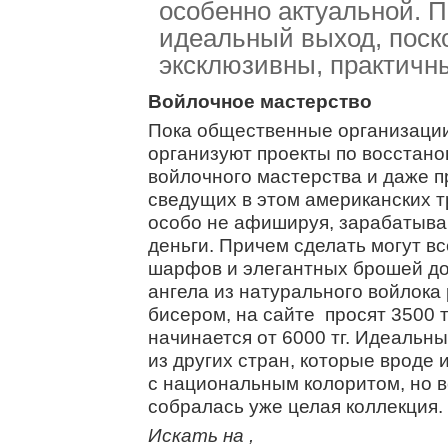
особенно актуальной. 
идеальный выход, поско
эксклюзивны, практичны
Войлочное мастерство
Пока общественные организации
организуют проекты по восстано
войлочного мастерства и даже п
сведущих в этом американских 
особо не афишируя, зарабатыва
деньги. Причем сделать могут вс
шарфов и элегантных брошей до 
ангела из натурального войлока
бисером, на сайте
просят 3500 
начинается от 6000 тг. Идеальн
из других стран, которые вроде 
с национальным колоритом, но в
собралась уже целая коллекция.
Искать на
,