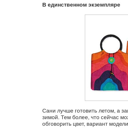
В единственном экземпляре
Сани лучше готовить летом, а за
зимой. Тем более, что сейчас м
обговорить цвет, вариант модели