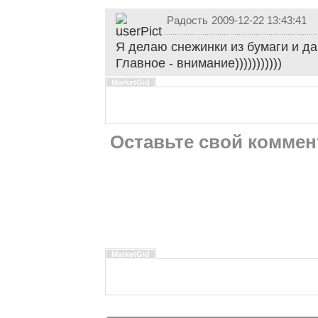
Радость
2009-12-22 13:43:41
Я делаю снежинки из бумаги и да
Главное - внимание)))))))))))
MarketGid
Оставьте свой коммен
MarketGid