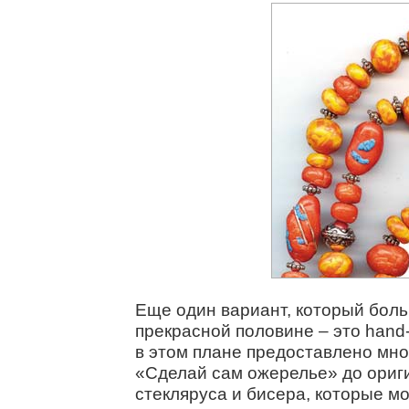
Еще один вариант, который боль
прекрасной половине – это hand
в этом плане предоставлено мно
«Сделай сам ожерелье» до ориги
стекляруса и бисера, которые мо