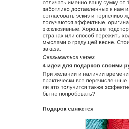
отличать именно вашу сумку от 
заботливо доставленных к нам и
согласовать эскиз и терпеливо 
получаются эффектные, оригинал
эксклюзивные. Хорошее подспорь
странах или способ пережить хо
мыслями о грядущей весне.
Стои
заказа.
Связываться через
4
идеи для подарков своими р
При желании и наличии времени
практически все перечисленные 
ли это получится также эффектно
бы не попробовать?
Подарок свяжется