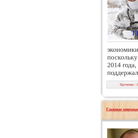
экономики
поскольку
2014 года,
поддержа
Прочитано - 
Главные мировые