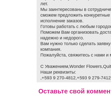
лет.
Мы заинтересованы в сотрудниче
сможем предложить конкуретные 
исполнение заказов.
Готовы работать с любым городо
Поможем Вам организовать доста
надежно и недорого.
Вам нужно только сделать заявку
компания.
Пожалуйста, свяжитесь с нами и 
С Уважением,Wonder Flowers,Quit
Наши реквизиты:
,+593 9 270-4812,+593 9 279-7412
Оставьте свой коммен