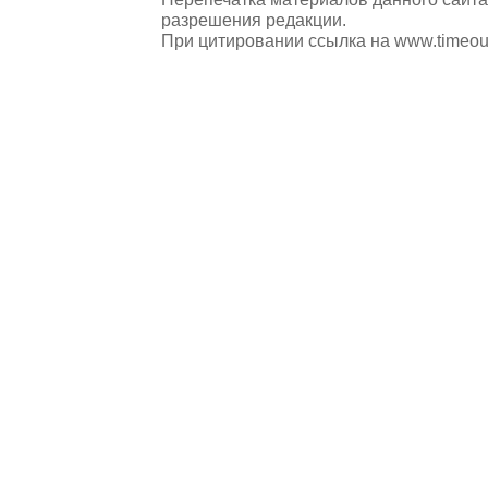
разрешения редакции.
При цитировании ссылка на
www.timeou