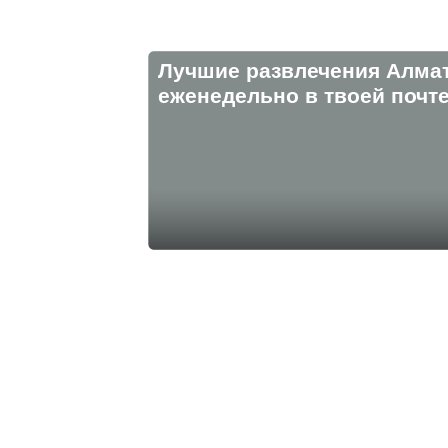
Лучшие развлечения Алма
eженедельно в твоей почте