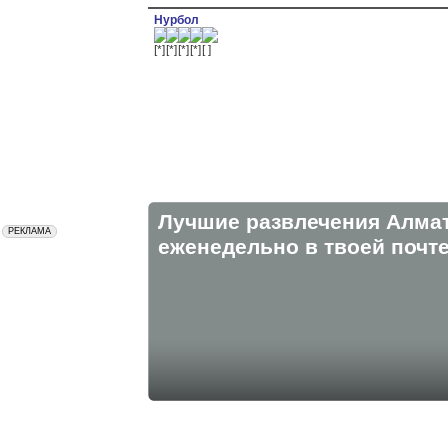
Нурбол
Лучшие развлечения Алма
eженедельно в твоей почте