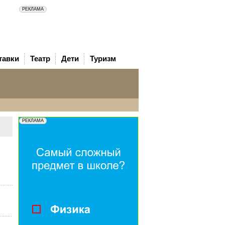
тавки
Театр
Дети
Туризм